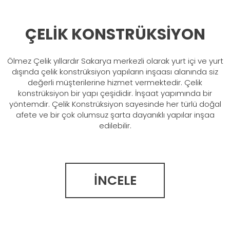
ÇELİK KONSTRÜKSİYON
Ölmez Çelik yıllardır Sakarya merkezli olarak yurt içi ve yurt
dışında çelik konstrüksiyon yapıların inşaası alanında siz
değerli müşterilerine hizmet vermektedir. Çelik
konstrüksiyon bir yapı çeşididir. İnşaat yapımında bir
yöntemdir. Çelik Konstrüksiyon sayesinde her türlü doğal
afete ve bir çok olumsuz şarta dayanıklı yapılar inşaa
edilebilir.
İNCELE