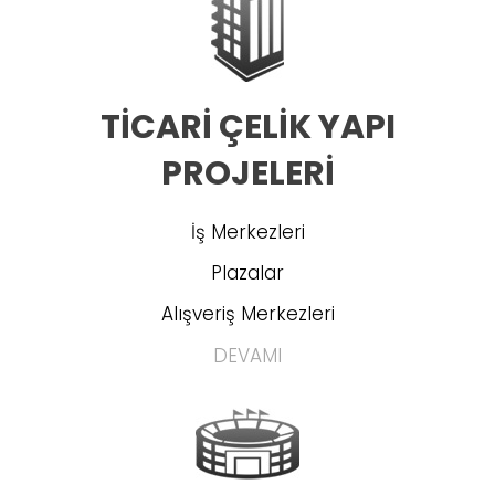
TİCARİ ÇELİK YAPI
PROJELERİ
İş Merkezleri
Plazalar
Alışveriş Merkezleri
DEVAMI